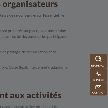
s organisateurs
rs de se concentrer sur l’essentiel : le
sont préparés sur place, avec une cuisine
escalade ou de découverte, les participants
ts de partage, de récupération et de
RECHERCHE
bre. Cette flexibilité permet d’adapter le
APPELER
nt aux activités
CONTACT
dans la construction du séjour. Les