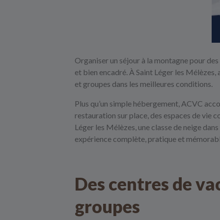
Organiser un séjour à la montagne pour des e
et bien encadré. À Saint Léger les Mélèzes,
et groupes dans les meilleures conditions.
Plus qu’un simple hébergement,
ACVC
acco
restauration sur place, des espaces de vie co
Léger les Mélèzes, une classe de neige dans
expérience complète, pratique et mémorabl
Des centres de va
groupes