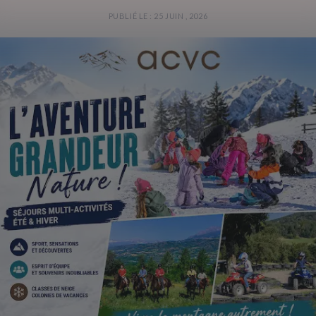
PUBLIÉ LE : 25 JUIN , 2026